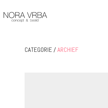
CATEGORIE /
ARCHIEF