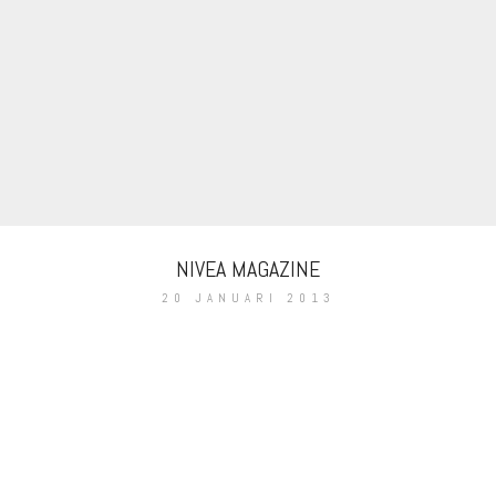
NIVEA MAGAZINE
20 JANUARI 2013