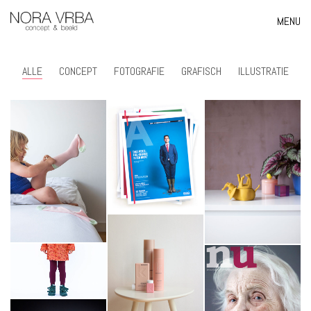
MENU
ALLE
CONCEPT
FOTOGRAFIE
GRAFISCH
ILLUSTRATIE