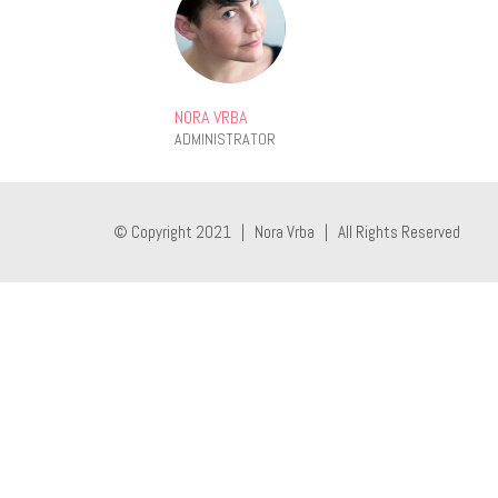
NORA VRBA
ADMINISTRATOR
© Copyright 2021 | Nora Vrba | All Rights Reserved