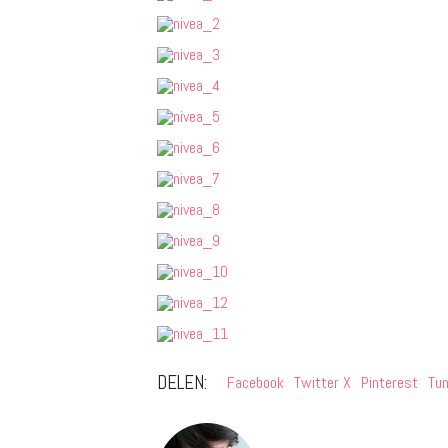
DELEN:
Facebook
Twitter X
Pinterest
Tum