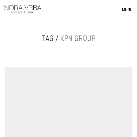
MENU
TAG /
KPN GROUP