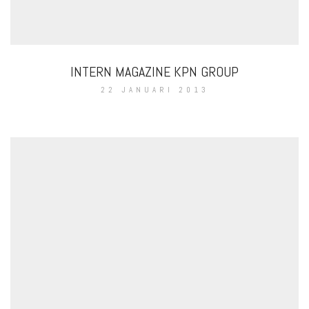
INTERN MAGAZINE KPN GROUP
22 JANUARI 2013