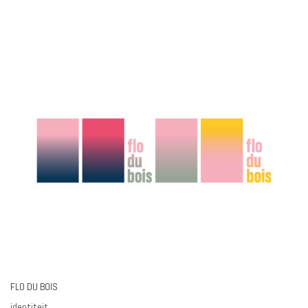
FLO DU BOIS
identiteit